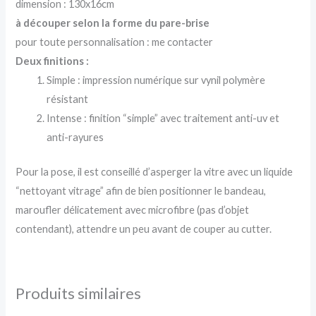
dimension : 130x16cm
à découper selon la forme du pare-brise
pour toute personnalisation : me contacter
Deux finitions :
Simple : impression numérique sur vynil polymère
résistant
Intense : finition “simple” avec traitement anti-uv et
anti-rayures
Pour la pose, il est conseillé d’asperger la vitre avec un liquide
“nettoyant vitrage” afin de bien positionner le bandeau,
maroufler délicatement avec microfibre (pas d’objet
contendant), attendre un peu avant de couper au cutter.
Produits similaires