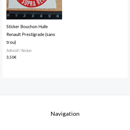
Sticker Bouchon Huile
Renault Prestigrade (sans
trou)
Adhésif / Sticker
3,50
€
Navigation