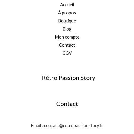
Accueil
À propos
Boutique
Blog
Mon compte
Contact
CGV
Rétro Passion Story
Contact
Email : contact@retropassionstory.fr