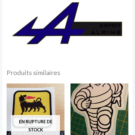
Produits similaires
EN RUPTURE DE
STOCK