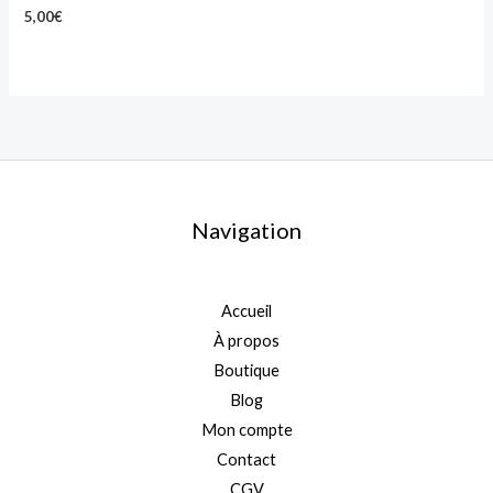
5,00
€
Navigation
Accueil
À propos
Boutique
Blog
Mon compte
Contact
CGV