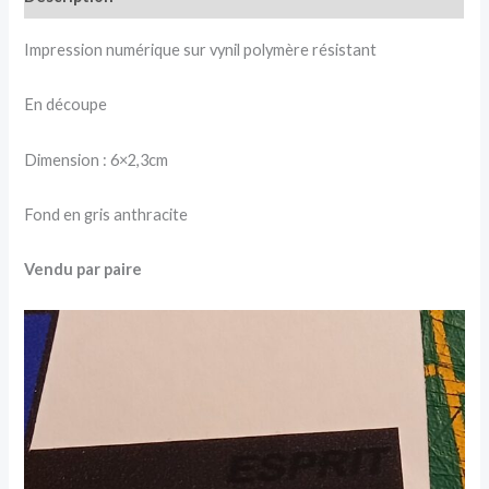
Impression numérique sur vynil polymère résistant
En découpe
Dimension : 6×2,3cm
Fond en gris anthracite
Vendu par paire