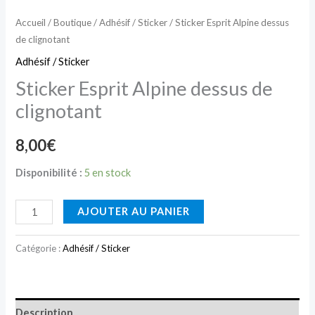
Accueil
/
Boutique
/
Adhésif / Sticker
/ Sticker Esprit Alpine dessus
de clignotant
Adhésif / Sticker
Sticker Esprit Alpine dessus de
clignotant
8,00
€
Disponibilité :
5 en stock
AJOUTER AU PANIER
Catégorie :
Adhésif / Sticker
Description