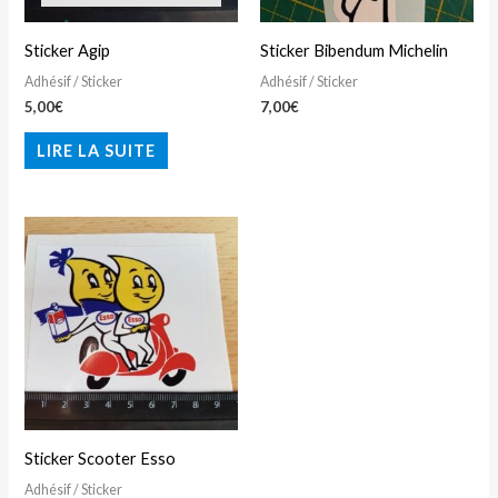
Sticker Agip
Sticker Bibendum Michelin
Adhésif / Sticker
Adhésif / Sticker
5,00
€
7,00
€
LIRE LA SUITE
Sticker Scooter Esso
Adhésif / Sticker