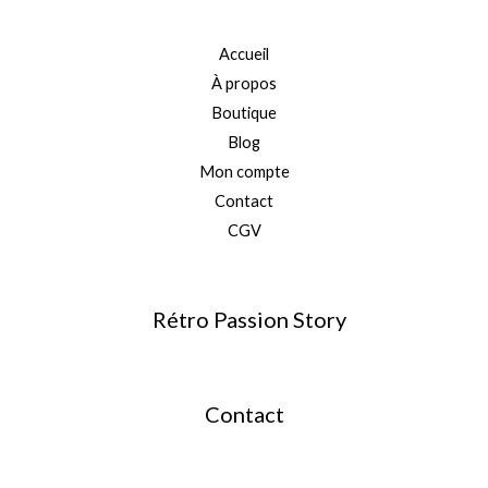
Accueil
À propos
Boutique
Blog
Mon compte
Contact
CGV
Rétro Passion Story
Contact