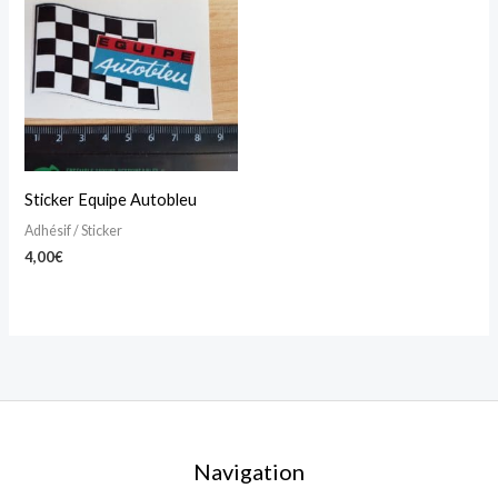
Sticker Equipe Autobleu
Adhésif / Sticker
4,00
€
Navigation