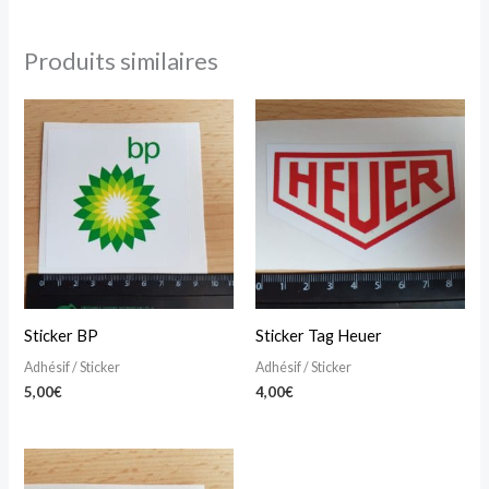
Produits similaires
Sticker BP
Sticker Tag Heuer
Adhésif / Sticker
Adhésif / Sticker
5,00
€
4,00
€