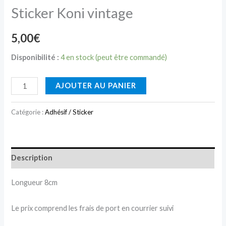
Sticker Koni vintage
5,00
€
Disponibilité :
4 en stock (peut être commandé)
AJOUTER AU PANIER
Catégorie :
Adhésif / Sticker
Description
Longueur 8cm
Le prix comprend les frais de port en courrier suivi