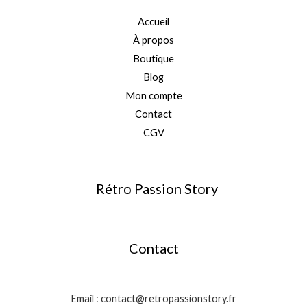
Accueil
À propos
Boutique
Blog
Mon compte
Contact
CGV
Rétro Passion Story
Contact
Email : contact@retropassionstory.fr