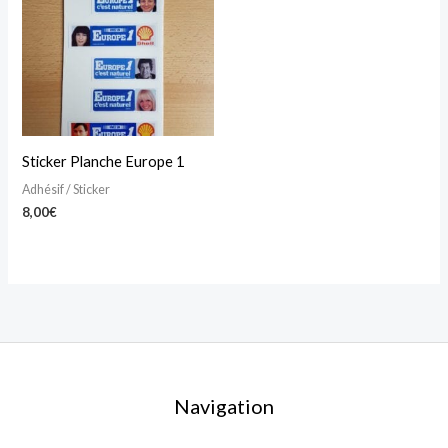
Sticker Planche Europe 1
Adhésif / Sticker
8,00
€
Navigation