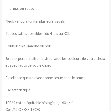
Impression recto
Neuf, vendu à l’unité, plusieurs visuels
Toutes tailles possibles : du 4 ans au XXL
Couleur : bleu marine ou noir
Je peux personnaliser le visuel avec les couleurs de votre choix
et avec l’auto de votre choix
Excellente qualité avec bonne tenue dans le temps
Caractéristique :
100 % coton équitable biologique, 160 g/m²
Certifié OEKO-TEX®