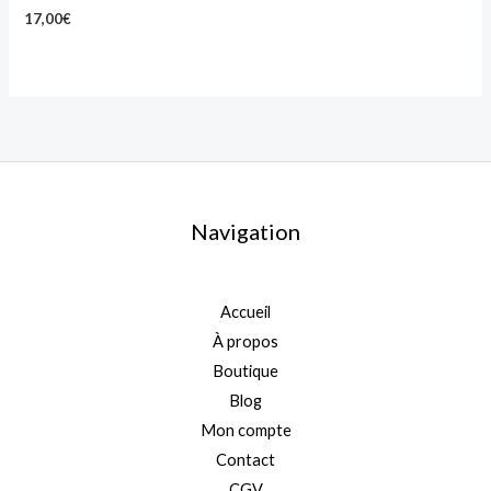
17,00
€
Navigation
Accueil
À propos
Boutique
Blog
Mon compte
Contact
CGV