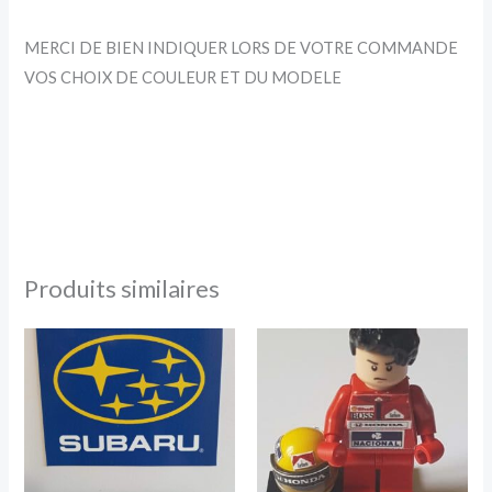
MERCI DE BIEN INDIQUER LORS DE VOTRE COMMANDE
VOS CHOIX DE COULEUR ET DU MODELE
Produits similaires