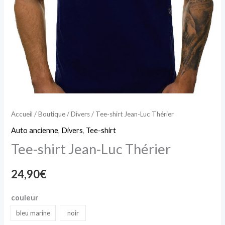
Accueil
/
Boutique
/
Divers
/ Tee-shirt Jean-Luc Thérier
Auto ancienne
,
Divers
,
Tee-shirt
Tee-shirt Jean-Luc Thérier
24,90
€
couleur
bleu marine
noir