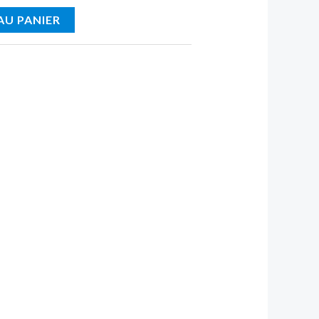
AU PANIER