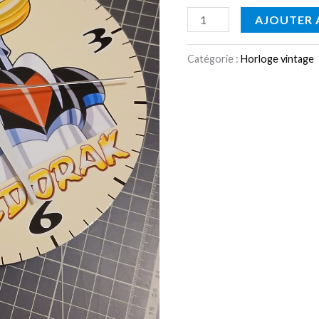
AJOUTER 
Catégorie :
Horloge vintage