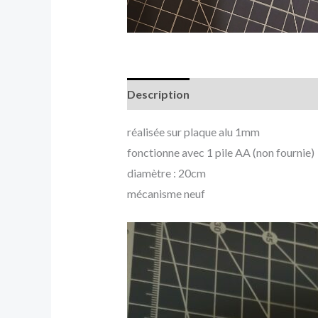
Description
réalisée sur plaque alu 1mm
fonctionne avec 1 pile AA (non fournie)
diamètre : 20cm
mécanisme neuf