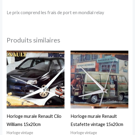
Le prix comprend les frais de port en mondial relay
Produits similaires
Horloge murale Renault Clio
Horloge murale Renault
Williams 15x20cm
Estafette vintage 15x20cm
Horloge vintage
Horloge vintage