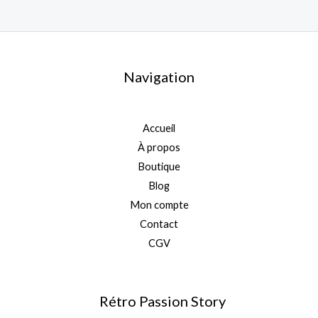
Navigation
Accueil
À propos
Boutique
Blog
Mon compte
Contact
CGV
Rétro Passion Story