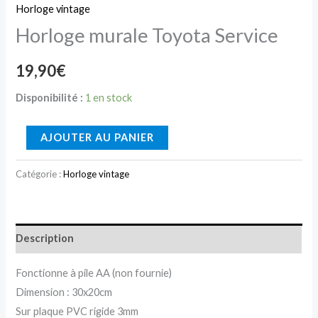
Horloge vintage
Horloge murale Toyota Service
19,90
€
Disponibilité :
1 en stock
AJOUTER AU PANIER
Catégorie :
Horloge vintage
Description
Fonctionne à pile AA (non fournie)
Dimension : 30x20cm
Sur plaque PVC rigide 3mm