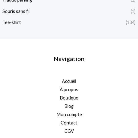
Souris sans fil
(1)
Tee-shirt
(134)
Navigation
Accueil
À propos
Boutique
Blog
Mon compte
Contact
CGV