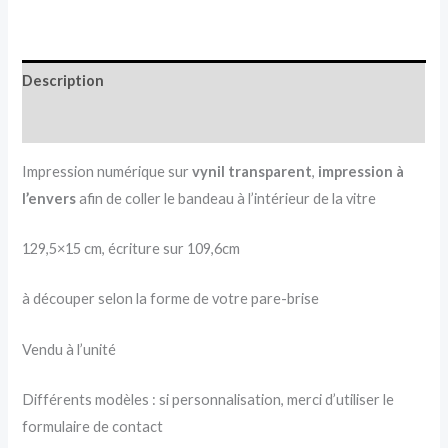
Description
Informations complémentaires
Impression numérique sur
vynil transparent
,
impression à
l’envers
afin de coller le bandeau à l’intérieur de la vitre
129,5×15 cm, écriture sur 109,6cm
à découper selon la forme de votre pare-brise
Vendu à l’unité
Différents modèles : si personnalisation, merci d’utiliser le
formulaire de contact