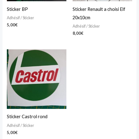
Sticker BP
Sticker Renault a choisi Elf
20x10cm
Adhésif / Sticker
5,00
€
Adhésif / Sticker
8,00
€
Sticker Castrol rond
Adhésif / Sticker
5,00
€