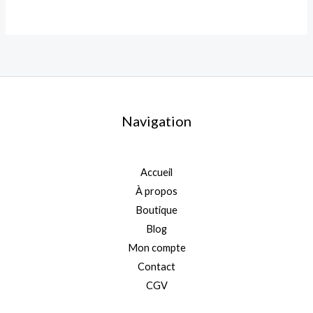
Navigation
Accueil
À propos
Boutique
Blog
Mon compte
Contact
CGV