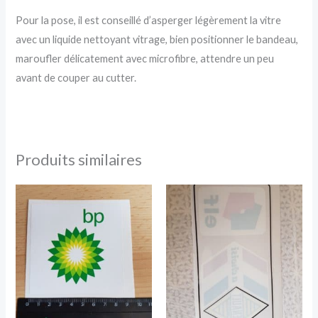
Pour la pose, il est conseillé d’asperger légèrement la vitre
avec un liquide nettoyant vitrage, bien positionner le bandeau,
maroufler délicatement avec microfibre, attendre un peu
avant de couper au cutter.
Produits similaires