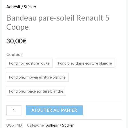
Adhésif / Sticker
Bandeau pare-soleil Renault 5
Coupe
30,00
€
Couleur
Fond noir écriture rouge
Fond bleu claire écriture blanche
Fond bleu moyen écriture blanche
Fond bleu foncé écriture blanche
AJOUTER AU PANIER
UGS :
ND
Catégorie :
Adhésif / Sticker